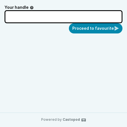
Your handle
Proceed to favourite
Powered by
Castopod