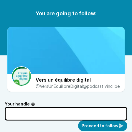
You are going to follow:
Vers un équilibre digital
@VersUnEquilibreDigital@podcast.vinci.be
Your handle
Proceed to follow